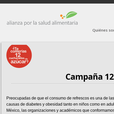
Quiénes s
Campaña 12
Preocupadas de que el consumo de refrescos es una de las
causas de diabetes y obesidad tanto en niños como en adul
México, las organizaciones y académicos que conformamos