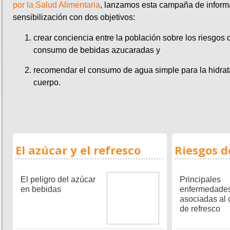
por la Salud Alimentaria
, lanzamos esta campaña de inform
sensibilización con dos objetivos:
crear conciencia entre la población sobre los riesgos d
consumo de bebidas azucaradas y
recomendar el consumo de agua simple para la hidrat
cuerpo.
El azúcar y el refresco
Riesgos d
El peligro del azúcar
Principales
en bebidas
enfermedade
asociadas al
de refresco