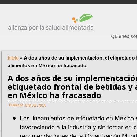
Quiénes s
Inicio
»
A dos años de su implementación, el etiquetado 
alimentos en México ha fracasado
A dos años de su implementación
etiquetado frontal de bebidas y
en México ha fracasado
Publicado:
junio 29, 2016
Los lineamientos de etiquetado en México 
favoreciendo a la industria y sin tomar en 
recomendaciones de la Organización Mundi