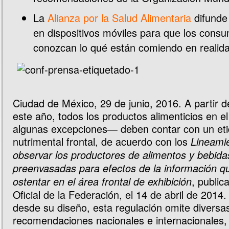
La
Alianza por la Salud Alimentaria
difunde 
en dispositivos móviles para que los cons
conozcan lo qué están comiendo en realid
Ciudad de México, 29 de junio, 2016. A partir d
este año, todos los productos alimenticios en
algunas excepciones— deben contar con un et
nutrimental frontal, de acuerdo con los
Lineami
observar los productores de alimentos y bebida
preenvasadas para efectos de la información q
, public
ostentar en el área frontal de exhibición
Oficial de la Federación, el 14 de abril de 2014
desde su diseño, esta regulación omite diversa
recomendaciones nacionales e internacionales