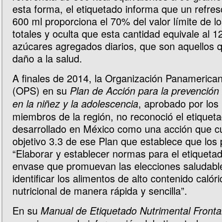
esta forma, el etiquetado informa que un refre
600 ml proporciona el 70% del valor límite de l
totales y oculta que esta cantidad equivale al 
azúcares agregados diarios, que son aquellos 
daño a la salud.
A finales de 2014, la Organización Panamerican
(OPS) en su
Plan de Acción para la prevención
, aprobado por los
en la niñez y la adolescencia
miembros de la región, no reconoció el etiqueta
desarrollado en México como una acción que c
objetivo 3.3 de ese Plan que establece que los
“Elaborar y establecer normas para el etiquetad
envase que promuevan las elecciones saludables
identificar los alimentos de alto contenido calóri
nutricional de manera rápida y sencilla”.
En su
Manual de Etiquetado Nutrimental Fronta