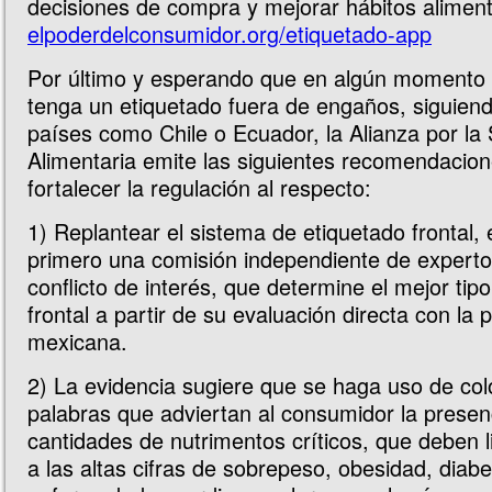
decisiones de compra y mejorar hábitos aliment
elpoderdelconsumidor.org/etiquetado-app
Por último y esperando que en algún momento 
tenga un etiquetado fuera de engaños, siguiend
países como Chile o Ecuador, la Alianza por la
Alimentaria emite las siguientes recomendacio
fortalecer la regulación al respecto:
1) Replantear el sistema de etiquetado frontal,
primero una comisión independiente de expertos
conflicto de interés, que determine el mejor tip
frontal a partir de su evaluación directa con la 
mexicana.
2) La evidencia sugiere que se haga uso de col
palabras que adviertan al consumidor la presen
cantidades de nutrimentos críticos, que deben l
a las altas cifras de sobrepeso, obesidad, diabe