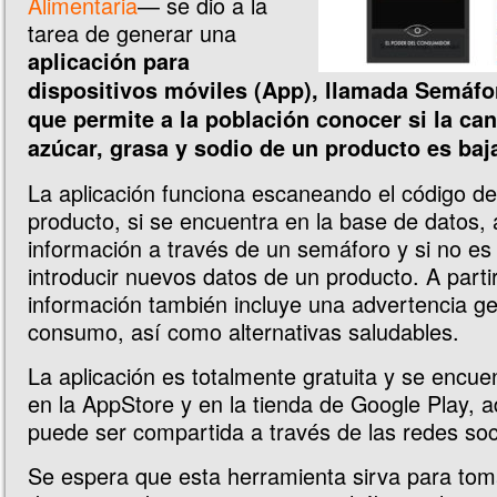
Alimentaria
— se dio a la
tarea de generar una
aplicación para
dispositivos móviles (App), llamada Semáfo
que permite a la población conocer si la ca
azúcar, grasa y sodio de un producto es baja
La aplicación funciona escaneando el código de
producto, si se encuentra en la base de datos, a
información a través de un semáforo y si no es 
introducir nuevos datos de un producto. A parti
información también incluye una advertencia ge
consumo, así como alternativas saludables.
La aplicación es totalmente gratuita y se encue
en la AppStore y en la tienda de Google Play,
puede ser compartida a través de las redes soc
Se espera que esta herramienta sirva para tom