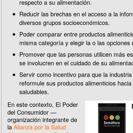
respecto a su alimentación.
Reducir las brechas en el acceso a la infor
diversos grupos socioeconómicos.
Poder comparar entre productos alimentici
misma categoría y elegir la o las opciones
Promover que las personas utilicen más es
se involucren en el cuidado de su alimenta
Servir como incentivo para que la industria
reformule sus productos alimenticios hacia
saludables.
En este contexto, El Poder
del Consumidor —
organización integrante de
la
Alianza por la Salud