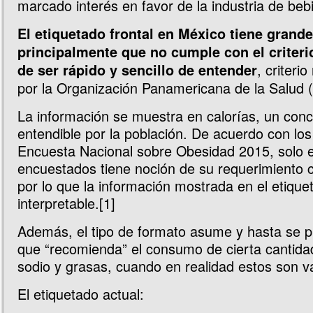
marcado interés en favor de la industria de beb
El etiquetado frontal en México tiene grande
principalmente que no cumple con el criter
, criter
de ser rápido y sencillo de entender
por la Organización Panamericana de la Salud 
La información se muestra en calorías, un con
entendible por la población. De acuerdo con los
Encuesta Nacional sobre Obesidad 2015, solo e
encuestados tiene noción de su requerimiento ca
por lo que la información mostrada en el etique
interpretable.[1]
Además, el tipo de formato asume y hasta se 
que “recomienda” el consumo de cierta cantida
sodio y grasas, cuando en realidad estos son va
El etiquetado actual: