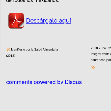
Descárgalo aquí
«
2018-2024 Prop
Manifiesto por la Salud Alimentaria
integral frente
(2012)
sobrepeso y o
»
comments powered by
Disqus