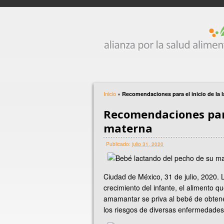
Inicio
»
Recomendaciones para el inicio de la 
Recomendaciones para 
materna
Publicado:
julio 31, 2020
Ciudad de México, 31 de julio, 2020. 
crecimiento del infante, el alimento 
amamantar se priva al bebé de obtene
los riesgos de diversas enfermedades