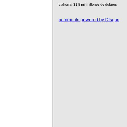
y ahorrar $1.8 mil millones de dólares
comments powered by
Disqus