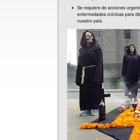
Se requiere de acciones urgent
enfermedades crónicas para di
nuestro país.