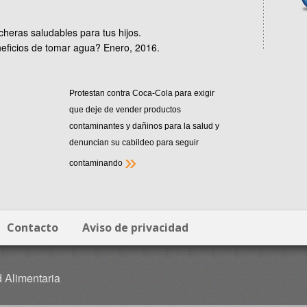
heras saludables para tus hijos.
eficios de tomar agua? Enero, 2016.
Protestan contra Coca-Cola para exigir
que deje de vender productos
contaminantes y dañinos para la salud y
denuncian su cabildeo para seguir
»
contaminando
Contacto
Aviso de privacidad
d Alimentaria