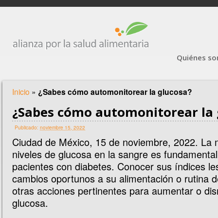
Quiénes s
Inicio
»
¿Sabes cómo automonitorear la glucosa?
¿Sabes cómo automonitorear la 
Publicado:
noviembre 15, 2022
Ciudad de México, 15 de noviembre, 2022. La m
niveles de glucosa en la sangre es fundamental
pacientes con diabetes. Conocer sus índices le
cambios oportunos a su alimentación o rutina de
otras acciones pertinentes para aumentar o dism
glucosa.