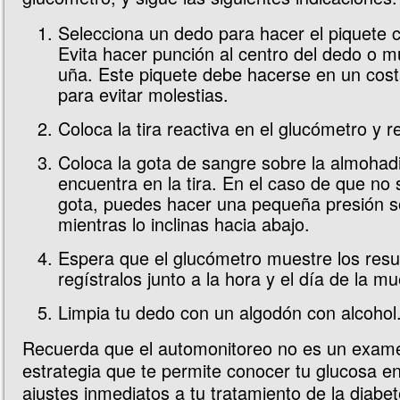
Selecciona un dedo para hacer el piquete c
Evita hacer punción al centro del dedo o m
uña. Este piquete debe hacerse en un cos
para evitar molestias.
Coloca la tira reactiva en el glucómetro y r
Coloca la gota de sangre sobre la almohadi
encuentra en la tira. En el caso de que no
gota, puedes hacer una pequeña presión s
mientras lo inclinas hacia abajo.
Espera que el glucómetro muestre los resu
regístralos junto a la hora y el día de la mu
Limpia tu dedo con un algodón con alcohol
Recuerda que el automonitoreo no es un exam
estrategia que te permite conocer tu glucosa e
ajustes inmediatos a tu tratamiento de la diabet