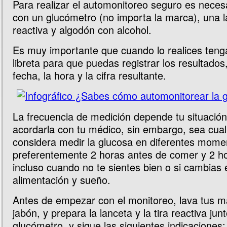
Para realizar el automonitoreo seguro es neces
con un glucómetro (no importa la marca), una la
reactiva y algodón con alcohol.
Es muy importante que cuando lo realices teng
libreta para que puedas registrar los resultados,
fecha, la hora y la cifra resultante.
La frecuencia de medición depende tu situación
acordarla con tu médico, sin embargo, sea cual 
considera medir la glucosa en diferentes momen
preferentemente 2 horas antes de comer y 2 h
incluso cuando no te sientes bien o si cambias e
alimentación y sueño.
Antes de empezar con el monitoreo, lava tus 
jabón, y prepara la lanceta y la tira reactiva jun
glucómetro, y sigue las siguientes indicaciones: