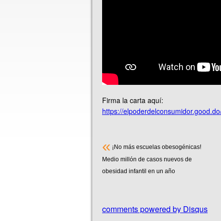
Firma la carta aquí:
https://elpoderdelconsumidor.good.d
«
¡No más escuelas obesogénicas!
Medio millón de casos nuevos de
obesidad infantil en un año
comments powered by
Disqus