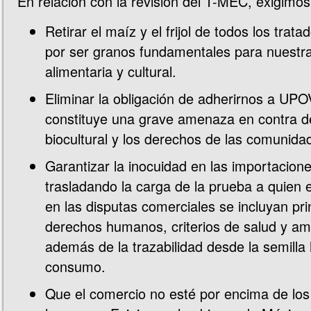
En relación con la revisión del T-MEC, exigimos
Retirar el maíz y el frijol de todos los trat
por ser granos fundamentales para nuestr
alimentaria y cultural.
Eliminar la obligación de adherirnos a UPO
constituye una grave amenaza en contra de
biocultural y los derechos de las comunid
Garantizar la inocuidad en las importacion
trasladando la carga de la prueba a quien 
en las disputas comerciales se incluyan pri
derechos humanos, criterios de salud y am
además de la trazabilidad desde la semilla 
consumo.
Que el comercio no esté por encima de lo