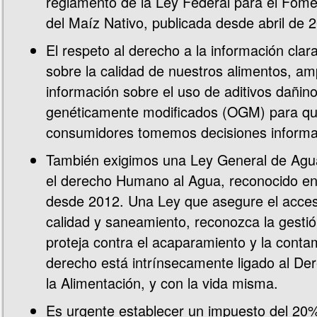
reglamento de la Ley Federal para el Fome
del Maíz Nativo, publicada desde abril de 
El respeto al derecho a la información clar
sobre la calidad de nuestros alimentos, am
información sobre el uso de aditivos dañin
genéticamente modificados (OGM) para que
consumidores tomemos decisiones inform
También exigimos una Ley General de Agu
el derecho Humano al Agua, reconocido en 
desde 2012. Una Ley que asegure el acces
calidad y saneamiento, reconozca la gestió
proteja contra el acaparamiento y la conta
derecho está intrínsecamente ligado al D
la Alimentación, y con la vida misma.
Es urgente establecer un impuesto del 20%