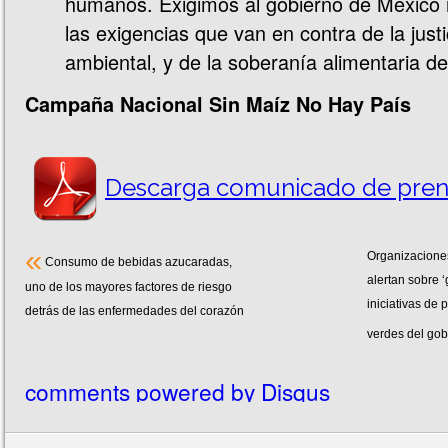
humanos. Exigimos al gobierno de México 
las exigencias que van en contra de la justi
ambiental, y de la soberanía alimentaria d
Campaña Nacional Sin Maíz No Hay País
Descarga comunicado de pren
«
Organizaciones
Consumo de bebidas azucaradas,
alertan sobre 
uno de los mayores factores de riesgo
iniciativas de 
detrás de las enfermedades del corazón
verdes del gob
comments powered by
Disqus