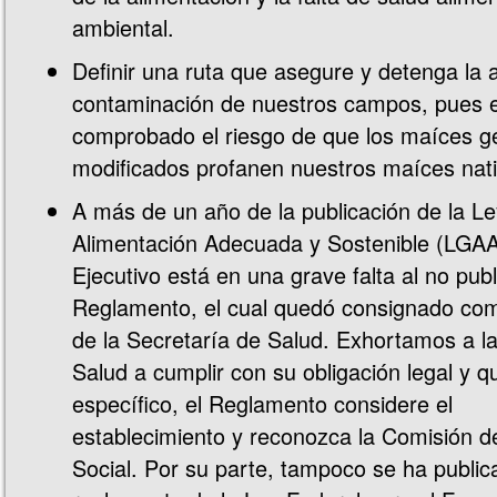
ambiental.
Definir una ruta que asegure y detenga la
contaminación de nuestros campos, pues 
comprobado el riesgo de que los maíces 
modificados profanen nuestros maíces nati
A más de un año de la publicación de la L
Alimentación Adecuada y Sostenible (LGAA
Ejecutivo está en una grave falta al no publ
Reglamento, el cual quedó consignado co
de la Secretaría de Salud. Exhortamos a l
Salud a cumplir con su obligación legal y q
específico, el Reglamento considere el
establecimiento y reconozca la Comisión de
Social. Por su parte, tampoco se ha public