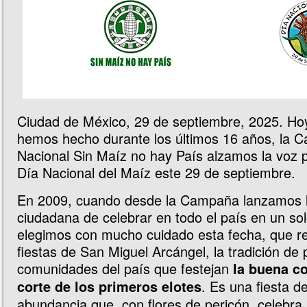
Ciudad de México, 29 de septiembre, 2025. Ho
hemos hecho durante los últimos 16 años, la 
Nacional Sin Maíz no hay País alzamos la voz p
Día Nacional del Maíz este 29 de septiembre.
En 2009, cuando desde la Campaña lanzamos la 
ciudadana de celebrar en todo el país en un sol
elegimos con mucho cuidado esta fecha, que re
fiestas de San Miguel Arcángel, la tradición de 
comunidades del país que festejan
la buena co
. Es una fiesta d
corte de los primeros elotes
abundancia que, con flores de pericón, celebra