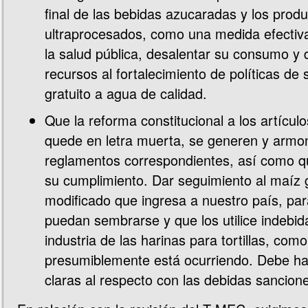
final de las bebidas azucaradas y los prod
ultraprocesados, como una medida efectiv
la salud pública, desalentar su consumo y 
recursos al fortalecimiento de políticas de 
gratuito a agua de calidad.
Que la reforma constitucional a los artícul
quede en letra muerta, se generen y armon
reglamentos correspondientes, así como q
su cumplimiento. Dar seguimiento al maíz
modificado que ingresa a nuestro país, par
puedan sembrarse y que los utilice indebi
industria de las harinas para tortillas, como
presumiblemente está ocurriendo. Debe h
claras al respecto con las debidas sancion