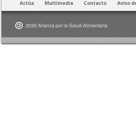
Actúa
Multimedia
Contacto
Aviso d
2026 Alianza por la Salud Alimentaria