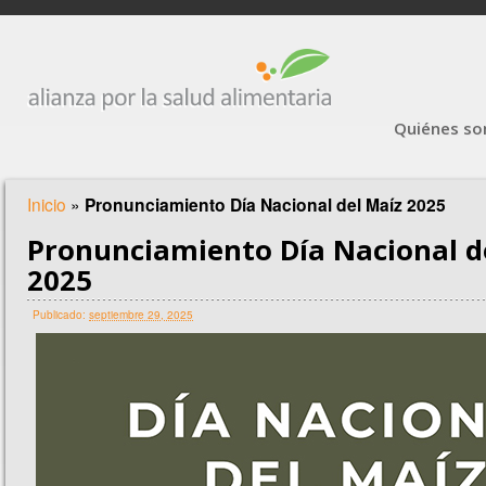
Quiénes s
Inicio
»
Pronunciamiento Día Nacional del Maíz 2025
Pronunciamiento Día Nacional d
2025
Publicado:
septiembre 29, 2025