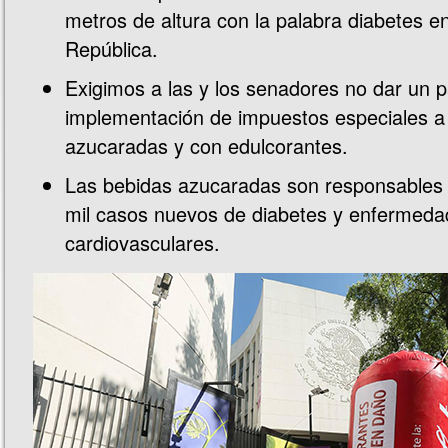
metros de altura con la palabra diabetes e
República.
Exigimos a las y los senadores no dar un p
implementación de impuestos especiales a
azucaradas y con edulcorantes.
Las bebidas azucaradas son responsables
mil casos nuevos de diabetes y enfermed
cardiovasculares.