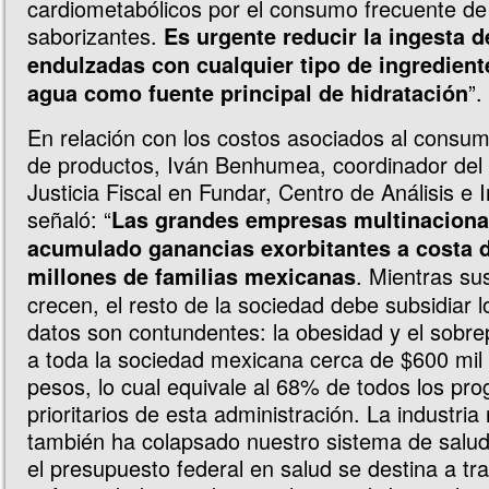
cardiometabólicos por el consumo frecuente de 
saborizantes.
Es urgente reducir la ingesta 
endulzadas con cualquier tipo de ingredient
”.
agua como fuente principal de hidratación
En relación con los costos asociados al consum
de productos, Iván Benhumea, coordinador de
Justicia Fiscal en Fundar, Centro de Análisis e 
señaló: “
Las grandes empresas multinaciona
acumulado ganancias exorbitantes a costa d
. Mientras su
millones de familias mexicanas
crecen, el resto de la sociedad debe subsidiar 
datos son contundentes: la obesidad y el sobre
a toda la sociedad mexicana cerca de $600 mil 
pesos, lo cual equivale al 68% de todos los pr
prioritarios de esta administración. La industria
también ha colapsado nuestro sistema de salud
el presupuesto federal en salud se destina a tra