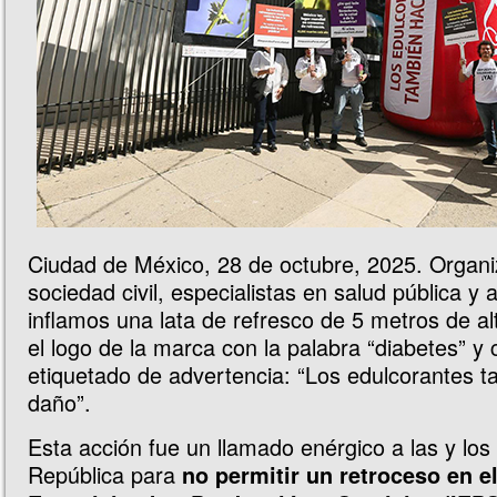
Ciudad de México, 28 de octubre, 2025. Organi
sociedad civil, especialistas en salud pública y a
inflamos una lata de refresco de 5 metros de al
el logo de la marca con la palabra “diabetes” y
etiquetado de advertencia: “Los edulcorantes 
daño”.
Esta acción fue un llamado enérgico a las y los
República para
no permitir un retroceso en e