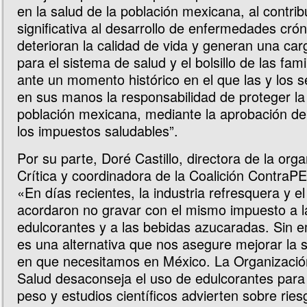
en la salud de la población mexicana, al contri
significativa al desarrollo de enfermedades cró
deterioran la calidad de vida y generan una car
para el sistema de salud y el bolsillo de las fam
ante un momento histórico en el que las y los 
en sus manos la responsabilidad de proteger la 
población mexicana, mediante la aprobación de
los impuestos saludables”.
Por su parte, Doré Castillo, directora de la org
Crítica y coordinadora de la Coalición ContraP
«En días recientes, la industria refresquera y e
acordaron no gravar con el mismo impuesto a l
edulcorantes y a las bebidas azucaradas. Sin 
es una alternativa que nos asegure mejorar la 
en que necesitamos en México. La Organizació
Salud desaconseja el uso de edulcorantes para 
peso y estudios científicos advierten sobre ries