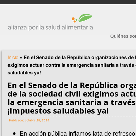
Quiénes s
Inicio
»
En el Senado de la República organizaciones de l
exigimos actuar contra la emergencia sanitaria a través
saludables ya!
En el Senado de la República org
de la sociedad civil exigimos act
la emergencia sanitaria a través
¡impuestos saludables ya!
Publicado:
octubre 28, 2025
En acción pública inflamos lata de refresco