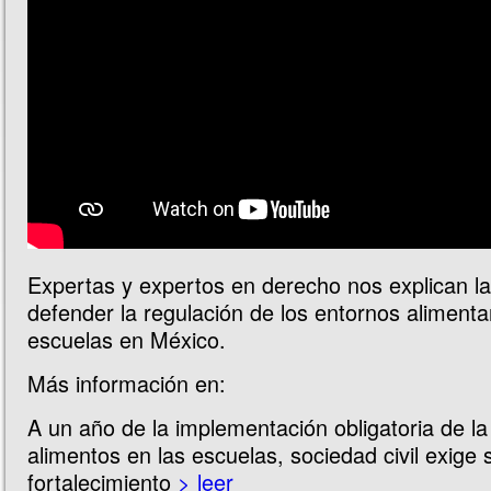
Expertas y expertos en derecho nos explican l
defender la regulación de los entornos alimenta
escuelas en México.
Más información en:
A un año de la implementación obligatoria de la
alimentos en las escuelas, sociedad civil exige 
fortalecimiento
> leer