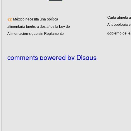
«
Carta abierta a
México necesita una política
Antropología e 
alimentaria fuerte: a dos años la Ley de
gobierno del 
Alimentación sigue sin Reglamento
comments powered by
Disqus