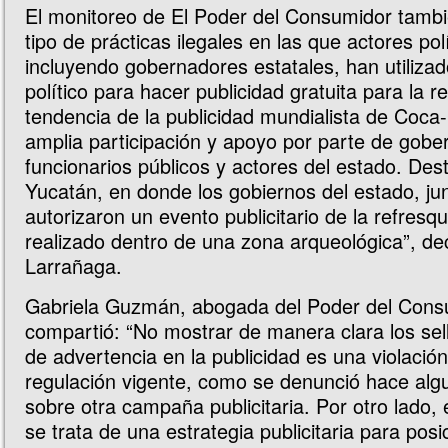
El monitoreo de El Poder del Consumidor tambié
tipo de prácticas ilegales en las que actores polí
incluyendo gobernadores estatales, han utilizad
político para hacer publicidad gratuita para la r
tendencia de la publicidad mundialista de Coca-
amplia participación y apoyo por parte de gobe
funcionarios públicos y actores del estado. Des
Yucatán, en donde los gobiernos del estado, ju
autorizaron un evento publicitario de la refresqu
realizado dentro de una zona arqueológica”, de
Larrañaga.
Gabriela Guzmán, abogada del Poder del Cons
compartió: “No mostrar de manera clara los sel
de advertencia en la publicidad es una violación
regulación vigente, como se denunció hace al
sobre otra campaña publicitaria. Por otro lado,
se trata de una estrategia publicitaria para pos