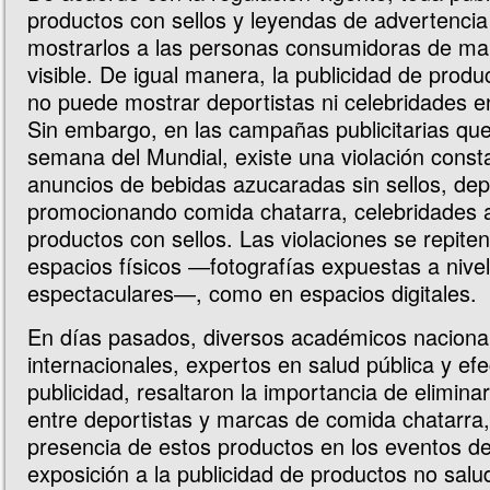
productos con sellos y leyendas de advertenci
mostrarlos a las personas consumidoras de ma
visible. De igual manera, la publicidad de produ
no puede mostrar deportistas ni celebridades e
Sin embargo, en las campañas publicitarias q
semana del Mundial, existe una violación consta
anuncios de bebidas azucaradas sin sellos, dep
promocionando comida chatarra, celebridades a
productos con sellos. Las violaciones se repiten
espacios físicos ―fotografías expuestas a nivel
espectaculares―, como en espacios digitales.
En días pasados, diversos académicos naciona
internacionales, expertos en salud pública y efe
publicidad, resaltaron la importancia de eliminar
entre deportistas y marcas de comida chatarra,
presencia de estos productos en los eventos de
exposición a la publicidad de productos no salu