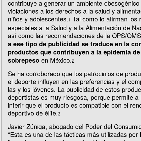
contribuye a generar un ambiente obesogénico 
violaciones a los derechos a la salud y alimenta
niños y adolescentes.
Tal como lo afirman los 
1
especiales a la Salud y a la Alimentación de Na
así como las recomendaciones de la OPS/OM
a ese tipo de publicidad se traduce en la c
productos que contribuyen a la epidemia de
en México.
sobrepeso
2
Se ha corroborado que los patrocinios de produ
el deporte influyen en las preferencias y el co
las y los jóvenes. La publicidad de estos produc
deportistas es muy riesgosa, porque permite a l
inferir que el producto es compatible con el ren
deportivo de élite.
3
Javier Zúñiga, abogado del Poder del Consumid
“Esta es una de las tácticas más utilizadas por