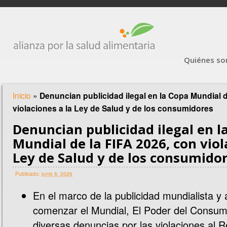
Quiénes s
Inicio
»
Denuncian publicidad ilegal en la Copa Mundial d
violaciones a la Ley de Salud y de los consumidores
Denuncian publicidad ilegal en l
Mundial de la FIFA 2026, con viol
Ley de Salud y de los consumido
Publicado:
junio 8, 2026
En el marco de la publicidad mundialista y
comenzar el Mundial, El Poder del Consum
diversas denuncias por las violaciones al 