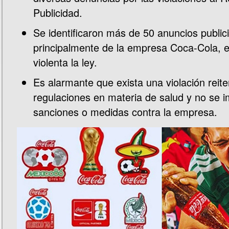
Publicidad.
Se identificaron más de 50 anuncios publici
principalmente de la empresa Coca-Cola, e
violenta la ley.
Es alarmante que exista una violación reite
regulaciones en materia de salud y no se 
sanciones o medidas contra la empresa.