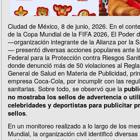
Ciudad de México, 8 de junio, 2026. En el contex
de la Copa Mundial de la FIFA 2026, El Poder 
—organización integrante de la Alianza por la S
— presentó diversas acciones populares ante l
Federal para la Protección contra Riesgos Sanit
donde denunció más de 50 violaciones al Regl
General de Salud en Materia de Publicidad, pri
empresa Coca-Cola, por incumplir con las regu
sanitarias. Sobre todo, se observó que la
publi
no mostraba los sellos de advertencia o util
celebridades y deportistas para publicitar 
.
sellos
En un monitoreo realizado a lo largo de los mes
Mundial, la organización civil identificó diversas