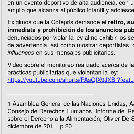
en un evento deportivo de alta audiencia, con 
amplio que alcanza al público infantil y adolesce
Exigimos que la Cofepris demande el
retiro, s
inmediata y prohibición de los anuncios publ
denunciados por violar la ley al no exhibir los s
de advertencia, así como mostrar deportistas, 
en sus mensajes publicitarios.
influences
Video sobre el monitoreo realizado acerca de la
prácticas publicitarias que violentan la ley:
https://youtube.com/shorts/PAsQIX9JXBI?feat
__________________________
1
Asamblea General de las Naciones Unidas, A
Consejo de Derechos Humanos. Informe del Rel
sobre el Derecho a la Alimentación, Olivier De 
diciembre de 2011. p.20.