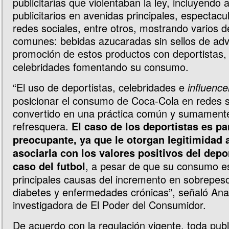
publicitarias que violentaban la ley, incluyendo 
publicitarios en avenidas principales, espectacu
redes sociales, entre otros, mostrando varios
comunes: bebidas azucaradas sin sellos de adv
promoción de estos productos con deportistas
celebridades fomentando su consumo.
“El uso de deportistas, celebridades e
influence
posicionar el consumo de Coca-Cola en redes s
convertido en una práctica común y sumamente 
refresquera.
El caso de los deportistas es pa
preocupante, ya que le otorgan legitimidad a
asociarla con los valores positivos del depo
, a pesar de que su consumo e
caso del futbol
principales causas del incremento en sobrepes
diabetes y enfermedades crónicas”, señaló Ana
investigadora de El Poder del Consumidor.
De acuerdo con la regulación vigente, toda publ