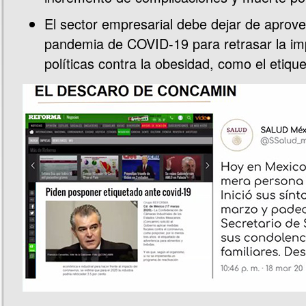
El sector empresarial debe dejar de aprove
pandemia de COVID-19 para retrasar la i
políticas contra la obesidad, como el etique