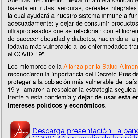
basada en frutas, verduras, cereales integrales
la cual ayudará a nuestro sistema inmune a fun
adecuadamente; y dejar de consumir producto
ultraprocesados que se relacionan con el incre
de padecer obesidad y diabetes, haciendo a la 
todavía más vulnerable a las enfermedades tr
el COVID-19”.
Los miembros de la
Alianza por la Salud Alimen
reconocieron la importancia del Decreto Preside
proteger a la población más vulnerable del país 
19 y llamaron a respaldar la estrategia seguida 
frente a esta pandemia y
dejar de usar esta 
.
intereses políticos y económicos
Descarga presentación La pan