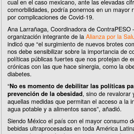
cual en el caso mexicano, ante las elevadas cif
comorbilidades, podría ponernos en un mayor r
por complicaciones de Covid-19.
Ana Larrañaga, Coordinadora de ContraPESO
organización integrante de la
Alianza por la Sal
indicó que “el surgimiento de nuevos brotes 
nos debe sensibilizar sobre la importancia de c
políticas públicas fuertes que nos protejan de
crónicas con las que hace sinergia, como la obe
diabetes.
“
No es momento de debilitar las políticas pa
, sino de revalorar 
prevención de la obesidad
aquellas medidas que permitan el acceso a la i
agua potable y a alimentos sanos”, añadió.
Siendo México el país con el mayor consumo d
bebidas ultraprocesadas en toda América Latina