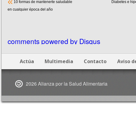
«
10 formas de mantenerte saludable
Diabetes e hip
en cualquier época del año
comments powered by
Disqus
Actúa
Multimedia
Contacto
Aviso d
2026 Alianza por la Salud Alimentaria