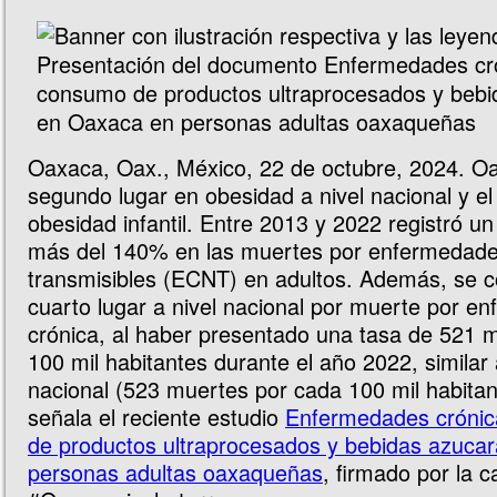
Oaxaca, Oax., México, 22 de octubre, 2024. O
segundo lugar en obesidad a nivel nacional y el
obesidad infantil. Entre 2013 y 2022 registró 
más del 140% en las muertes por enfermedade
transmisibles (ECNT) en adultos. Además, se c
cuarto lugar a nivel nacional por muerte por e
crónica, al haber presentado una tasa de 521 
100 mil habitantes durante el año 2022, similar a
nacional (523 muertes por cada 100 mil habitant
señala el reciente estudio
Enfermedades cróni
de productos ultraprocesados y bebidas azuca
personas adultas oaxaqueñas
, firmado por la