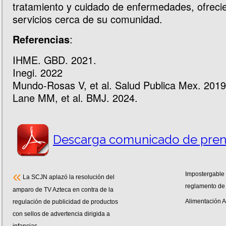
tratamiento y cuidado de enfermedades, ofreci
servicios cerca de su comunidad.
:
Referencias
IHME. GBD. 2021.
Inegi. 2022
Mundo-Rosas V, et al. Salud Publica Mex. 2019
Lane MM, et al. BMJ. 2024.
Descarga comunicado de pren
«
Impostergable 
La SCJN aplazó la resolución del
reglamento de 
amparo de TV Azteca en contra de la
Alimentación 
regulación de publicidad de productos
con sellos de advertencia dirigida a
infancias