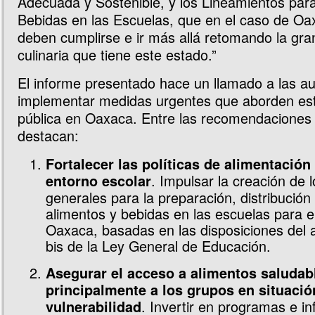
Adecuada y Sostenible, y los Lineamientos par
Bebidas en las Escuelas, que en el caso de O
deben cumplirse e ir más allá retomando la gra
culinaria que tiene este estado.”
El informe presentado hace un llamado a las a
implementar medidas urgentes que aborden esta
pública en Oaxaca. Entre las recomendaciones
destacan:
Fortalecer las políticas de alimentación
. Impulsar la creación de 
entorno escolar
generales para la preparación, distribución
alimentos y bebidas en las escuelas para e
Oaxaca, basadas en las disposiciones del a
bis de la Ley General de Educación.
Asegurar el acceso a alimentos saludab
principalmente a los grupos en situació
. Invertir en programas e in
vulnerabilidad