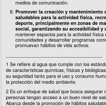
medios de comunicación.
Promover la creación y mantenimiento 
saludables para la actividad física, recr
deporte, principalmente en zonas de m
social, garantizando su accesibilidad y
mantener espacios para la actividad física 
comunidades y desarrollar programas comu
promuevan hábitos de vida activos.
_____________________________________
1
Se refiere al agua que cumple con los están
de características químicas, físicas y biológica
su seguridad tanto para el uso y consumo hu
la protección del medio ambiente.
2
Es un enfoque de salud que busca asegurar q
personas tengan acceso a un buen nivel de salu
Abarca desde la promoción de hábitos saludabl