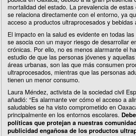
mortalidad del estado. La prevalencia de esta
se relaciona directamente con el entorno, ya qu
acceso a productos ultraprocesados y bebidas 
El impacto en la salud es evidente en todas la
se asocia con un mayor riesgo de desarrollar 
crónicas. Por ello, no es menos alarmante el ha
estudio de que las personas jóvenes y aquellas
áreas urbanas, son las que más consumen pro
ultraprocesados, mientras que las personas ad
tienen un menor consumo.
Laura Méndez, activista de la sociedad civil Espi
añadió: “Es alarmante ver cómo el acceso a al
saludables se ha visto comprometido en Oaxac
principalmente en los entornos escolares.
Debe
políticas que protejan a nuestras comunidad
publicidad engañosa de los productos ultr