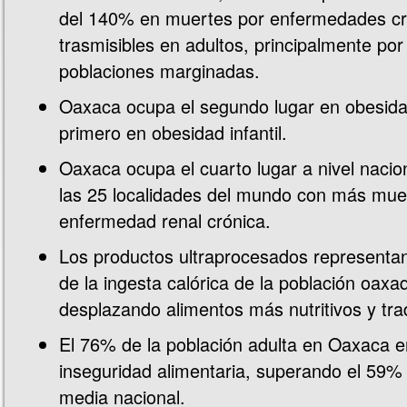
del 140% en muertes por enfermedades cr
trasmisibles en adultos, principalmente por
poblaciones marginadas.
Oaxaca ocupa el segundo lugar en obesidad
primero en obesidad infantil.
Oaxaca ocupa el cuarto lugar a nivel nacion
las 25 localidades del mundo con más mue
enfermedad renal crónica.
Los productos ultraprocesados representan
de la ingesta calórica de la población oaxa
desplazando alimentos más nutritivos y trad
El 76% de la población adulta en Oaxaca e
inseguridad alimentaria, superando el 59%
media nacional.