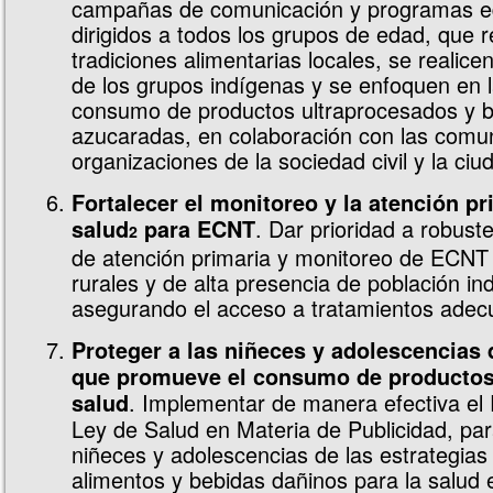
campañas de comunicación y programas e
dirigidos a todos los grupos de edad, que 
tradiciones alimentarias locales, se realice
de los grupos indígenas y se enfoquen en l
consumo de productos ultraprocesados y 
azucaradas, en colaboración con las comun
organizaciones de la sociedad civil y la ciu
Fortalecer el monitoreo y la atención pr
. Dar prioridad a robust
salud
para ECNT
2
de atención primaria y monitoreo de ECNT
rurales y de alta presencia de población in
asegurando el acceso a tratamientos adec
Proteger a las niñeces y adolescencias 
que promueve el consumo de productos 
. Implementar de manera efectiva el
salud
Ley de Salud en Materia de Publicidad, par
niñeces y adolescencias de las estrategias 
alimentos y bebidas dañinos para la salud 