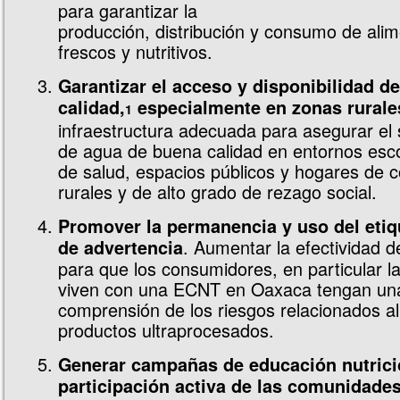
para garantizar la
producción, distribución y consumo de alim
frescos y nutritivos.
Garantizar el acceso y disponibilidad d
calidad,
especialmente en zonas rurale
1
infraestructura adecuada para asegurar el 
de agua de buena calidad en entornos esco
de salud, espacios públicos y hogares de
rurales y de alto grado de rezago social.
Promover la permanencia y uso del etiq
. Aumentar la efectividad 
de advertencia
para que los consumidores, en particular 
viven con una ECNT en Oaxaca tengan un
comprensión de los riesgos relacionados 
productos ultraprocesados.
Generar campañas de educación nutrici
participación activa de las comunidade