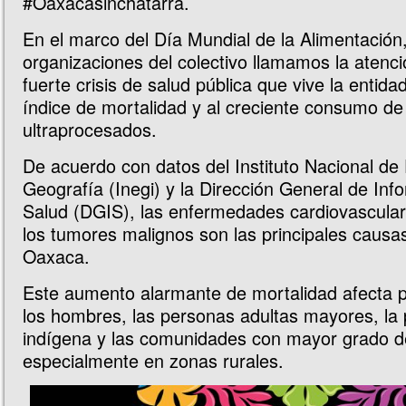
#Oaxacasinchatarra.
En el marco del Día Mundial de la Alimentación,
organizaciones del colectivo llamamos la atenci
fuerte crisis de salud pública que vive la entidad
índice de mortalidad y al creciente consumo de
ultraprocesados.
De acuerdo con datos del Instituto Nacional de 
Geografía (Inegi) y la Dirección General de Inf
Salud (DGIS), las enfermedades cardiovasculare
los tumores malignos son las principales caus
Oaxaca.
Este aumento alarmante de mortalidad afecta p
los hombres, las personas adultas mayores, la 
indígena y las comunidades con mayor grado d
especialmente en zonas rurales.