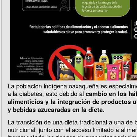
La población indígena oaxaqueña es especialm
a la diabetes, esto debido al
cambio en los há
alimenticios y la integración de productos 
.
y bebidas azucaradas en la dieta
La transición de una dieta tradicional a una de 
nutricional, junto con el acceso limitado a alime