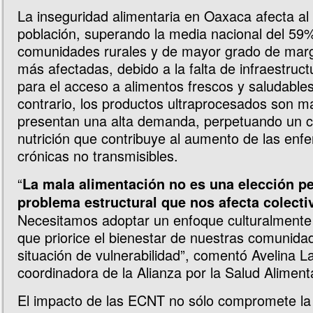
La inseguridad alimentaria en Oaxaca afecta al
población, superando la media nacional del 59
comunidades rurales y de mayor grado de marg
más afectadas, debido a la falta de infraestruc
para el acceso a alimentos frescos y saludables
contrario, los productos ultraprocesados son m
presentan una alta demanda, perpetuando un c
nutrición que contribuye al aumento de las en
crónicas no transmisibles.
“
La mala alimentación no es una elección pe
problema estructural que nos afecta colect
Necesitamos adoptar un enfoque culturalment
que priorice el bienestar de nuestras comunida
situación de vulnerabilidad”, comentó Avelina 
coordinadora de la Alianza por la Salud Alimenta
El impacto de las ECNT no sólo compromete la s