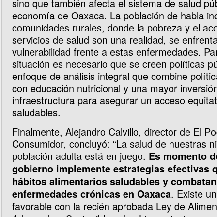
sino que también afecta el sistema de salud púb
economía de Oaxaca. La población de habla ind
comunidades rurales, donde la pobreza y el acc
servicios de salud son una realidad, se enfren
vulnerabilidad frente a estas enfermedades. Par
situación es necesario que se creen políticas p
enfoque de análisis integral que combine polític
con educación nutricional y una mayor inversió
infraestructura para asegurar un acceso equitat
saludables.
Finalmente, Alejandro Calvillo, director de El P
Consumidor, concluyó: “La salud de nuestras ni
población adulta está en juego.
Es momento de
gobierno implemente estrategias efectivas
hábitos alimentarios saludables y combatan
. Existe u
enfermedades crónicas en Oaxaca
favorable con la recién aprobada Ley de Alimen