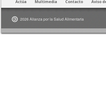
Actúa
Multimedia
Contacto
Aviso d
2026 Alianza por la Salud Alimentaria