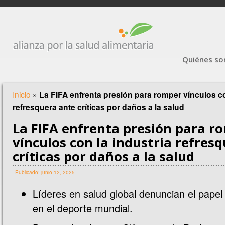
Quiénes s
Inicio
»
La FIFA enfrenta presión para romper vínculos co
refresquera ante críticas por daños a la salud
La FIFA enfrenta presión para r
vínculos con la industria refres
críticas por daños a la salud
Publicado:
junio 12, 2025
Líderes en salud global denuncian el pape
en el deporte mundial.