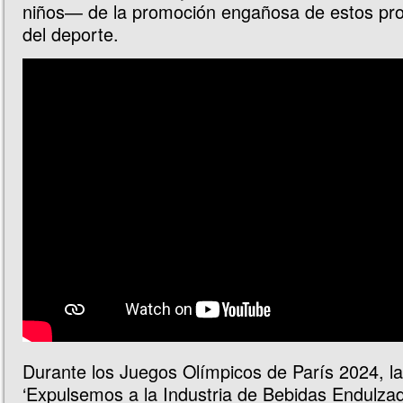
niños— de la promoción engañosa de estos pro
del deporte.
Durante los Juegos Olímpicos de París 2024, 
‘Expulsemos a la Industria de Bebidas Endulza