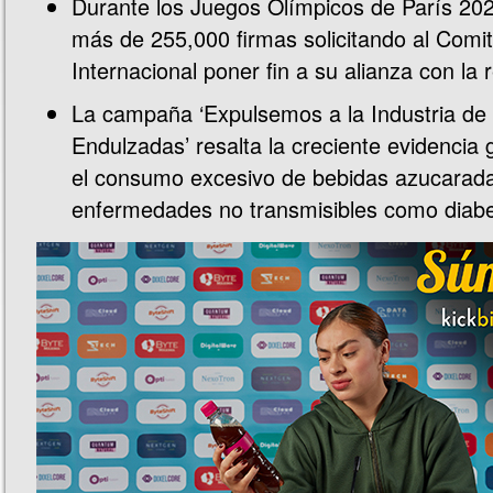
Durante los Juegos Olímpicos de París 202
más de 255,000 firmas solicitando al Comi
Internacional poner fin a su alianza con la 
La campaña ‘Expulsemos a la Industria de
Endulzadas’ resalta la creciente evidencia 
el consumo excesivo de bebidas azucarad
enfermedades no transmisibles como diabet