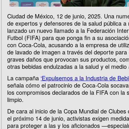
Ciudad de México, 12 de junio, 2025. Una nume
de expertos y defensores de la salud pública a n
lanzado un nuevo llamado a la Federación Inter
Futbol (FIFA) para que ponga fin a su asociaci
con Coca-Cola, acusando a la empresa de utiliz
de lavado de imagen a través del deporte para 
graves daños que provocan sus productos, com
otras bebidas endulzadas a la salud y el medio
La campaña
‘Expulsemos a la Industria de Beb
señala cómo el patrocinio de Coca-Cola socava
los compromisos declarados de la FIFA con la s
limpio.
De cara al inicio de la Copa Mundial de Clubes
el próximo 14 de junio, activistas exigen medid
para proteger a las y los aficionados —especia