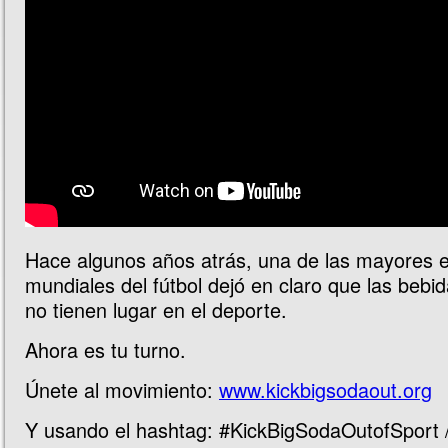
Hace algunos años atrás, una de las mayores e
mundiales del fútbol dejó en claro que las bebi
no tienen lugar en el deporte.
Ahora es tu turno.
Únete al movimiento:
www.kickbigsodaout.org
Y usando el hashtag: #KickBigSodaOutofSport 