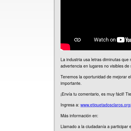
La industria usa letras diminutas que 
advertencia en lugares no visibles de
Tenemos la oportunidad de mejorar el
importante.
¡Envía tu comentario, es muy fácil! Tie
Ingresa a:
www.etiquetadosclaros.org
Más información en:
Llamado a la ciudadanía a participar e