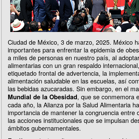
Ciudad de México, 3 de marzo, 2025. México 
importantes para enfrentar la epidemia de obes
a miles de personas en nuestro país, al adoptar
alimentarias con un gran respaldo internacional
etiquetado frontal de advertencia, la implement
alimentación saludable en las escuelas, así co
las bebidas azucaradas. Sin embargo, en el m
, que se conmemora e
Mundial de la Obesidad
cada año, la Alianza por la Salud Alimentaria h
importancia de mantener la congruencia entre d
las acciones institucionales que se impulsan de
ámbitos gubernamentales.