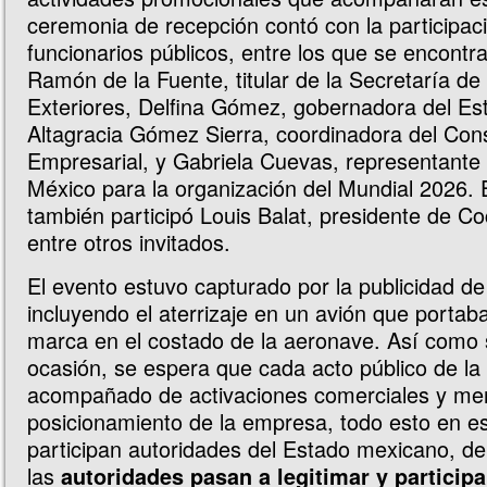
ceremonia de recepción contó con la participac
funcionarios públicos, entre los que se encontr
Ramón de la Fuente, titular de la Secretaría de
Exteriores, Delfina Gómez, gobernadora del Es
Altagracia Gómez Sierra, coordinadora del Con
Empresarial, y Gabriela Cuevas, representante 
México para la organización del Mundial 2026. 
también participó Louis Balat, presidente de C
entre otros invitados.
El evento estuvo capturado por la publicidad de
incluyendo el aterrizaje en un avión que portaba
marca en el costado de la aeronave. Así como 
ocasión, se espera que cada acto público de la 
acompañado de activaciones comerciales y me
posicionamiento de la empresa, todo esto en e
participan autoridades del Estado mexicano, d
las
autoridades pasan a legitimar y participa