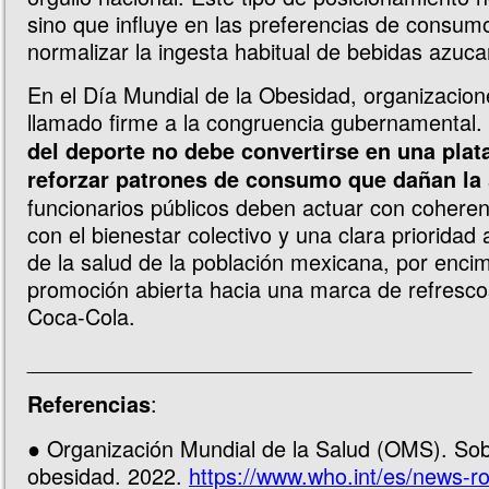
sino que influye en las preferencias de consum
normalizar la ingesta habitual de bebidas azuca
En el Día Mundial de la Obesidad, organizaci
llamado firme a la congruencia gubernamental.
del deporte no debe convertirse en una plat
reforzar patrones de consumo que dañan la
funcionarios públicos deben actuar con cohere
con el bienestar colectivo y una clara prioridad 
de la salud de la población mexicana, por encim
promoción abierta hacia una marca de refresco
Coca-Cola.
_____________________________________
:
Referencias
● Organización Mundial de la Salud (OMS). So
obesidad. 2022.
https://www.who.int/es/news-r