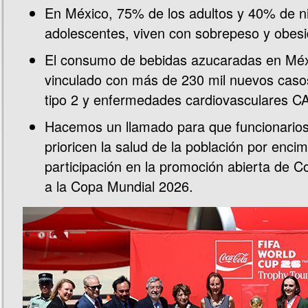
En México, 75% de los adultos y 40% de ni
adolescentes, viven con sobrepeso y obesi
El consumo de bebidas azucaradas en Méx
vinculado con más de 230 mil nuevos caso
tipo 2 y enfermedades cardiovasculares 
Hacemos un llamado para que funcionarios
prioricen la salud de la población por enci
participación en la promoción abierta de 
a la Copa Mundial 2026.