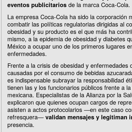
de la marca Coca-Cola.
eventos publicitarios
La empresa Coca-Cola ha sido la corporación 
combatir las políticas regulatorias dirigidas al 
obesidad y su producto es el que más ha contri
mismo, a la epidemia de obesidad y diabetes q
México a ocupar uno de los primeros lugares e
enfermedades.
Frente a la crisis de obesidad y enfermedades 
causadas por el consumo de bebidas azucarad
es indispensable subrayar la responsabilidad éti
tienen las y los funcionarios públicos frente a l
mexicana. Especialistas de la Alianza por la Sa
explicaron que quienes ocupan cargos de repre
asisten a actos protocolarios ―en este caso c
refresquera―
validan mensajes y legitiman i
presencia.