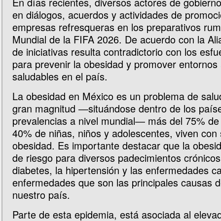
En días recientes, diversos actores de gobierno
en diálogos, acuerdos y actividades de promoc
empresas refresqueras en los preparativos ru
Mundial de la FIFA 2026. De acuerdo con la Alia
de iniciativas resulta contradictorio con los esf
para prevenir la obesidad y promover entornos 
saludables en el país.
La obesidad en México es un problema de salud
gran magnitud ―situándose dentro de los paí
prevalencias a nivel mundial― más del 75% de 
40% de niñas, niños y adolescentes, viven con
obesidad. Es importante destacar que la obesid
de riesgo para diversos padecimientos crónicos
diabetes, la hipertensión y las enfermedades c
enfermedades que son las principales causas 
nuestro país.
Parte de esta epidemia, está asociada al elev