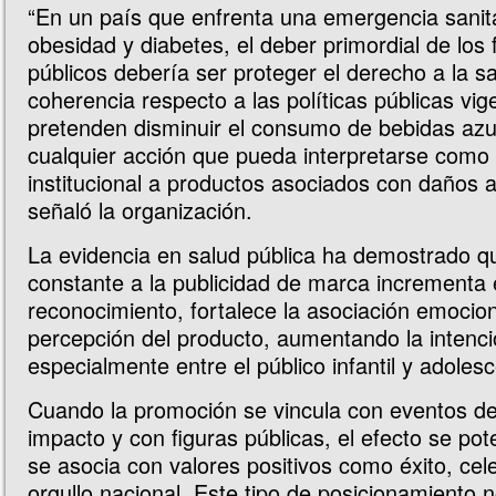
“En un país que enfrenta una emergencia sanita
obesidad y diabetes, el deber primordial de los 
públicos debería ser proteger el derecho a la s
coherencia respecto a las políticas públicas vi
pretenden disminuir el consumo de bebidas azu
cualquier acción que pueda interpretarse como
institucional a productos asociados con daños a 
señaló la organización.
La evidencia en salud pública ha demostrado qu
constante a la publicidad de marca incrementa 
reconocimiento, fortalece la asociación emocion
percepción del producto, aumentando la intenc
especialmente entre el público infantil y adoles
Cuando la promoción se vincula con eventos de
impacto y con figuras públicas, el efecto se pot
se asocia con valores positivos como éxito, cel
orgullo nacional. Este tipo de posicionamiento n