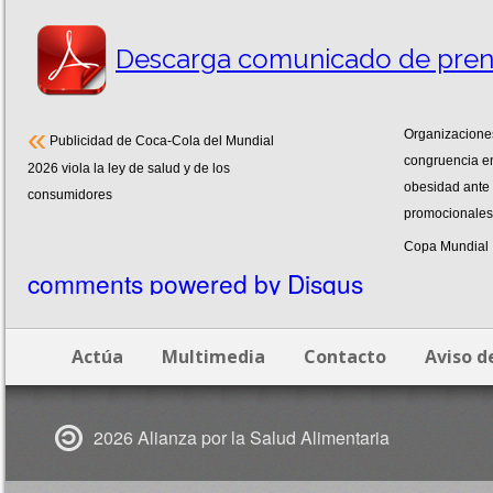
Descarga comunicado de pren
«
Organizacione
Publicidad de Coca-Cola del Mundial
congruencia en 
2026 viola la ley de salud y de los
obesidad ante 
consumidores
promocionales
Copa Mundial
comments powered by
Disqus
Actúa
Multimedia
Contacto
Aviso d
2026 Alianza por la Salud Alimentaria