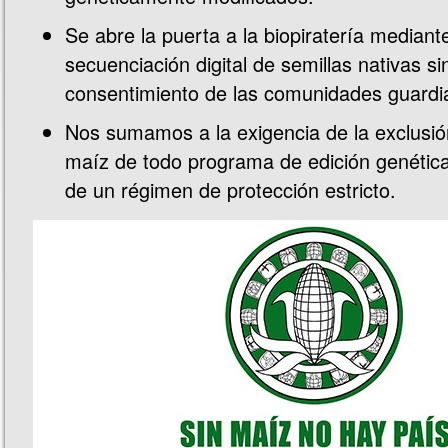
Se abre la puerta a la biopiratería mediante
secuenciación digital de semillas nativas sin
consentimiento de las comunidades guardi
Nos sumamos a la exigencia de la exclusió
maíz de todo programa de edición genética
de un régimen de protección estricto.