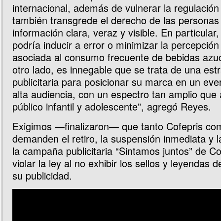
internacional, además de vulnerar la regulación
también transgrede el derecho de las personas 
información clara, veraz y visible. En particular
podría inducir a error o minimizar la percepción
asociada al consumo frecuente de bebidas azu
otro lado, es innegable que se trata de una est
publicitaria para posicionar su marca en un eve
alta audiencia, con un espectro tan amplio que 
público infantil y adolescente”, agregó Reyes.
Exigimos —finalizaron— que tanto Cofepris co
demanden el retiro, la suspensión inmediata y l
la campaña publicitaria “Sintamos juntos” de C
violar la ley al no exhibir los sellos y leyendas 
su publicidad.