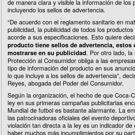
de manera clara y visible la información de los 
incluyendo los sellos de advertencia.
“De acuerdo con el reglamento sanitario en mat
publicidad, la publicidad de todos los producto
acorde a sus especificaciones. Esto quiere dec
producto tiene sellos de advertencia, estos
. Por otro lado, l
mostrarse en su publicidad
Protección al Consumidor obliga a las empresa
tipo de información del producto en sus anuncios
lo que incluye a los sellos de advertencia”, dec
Reyes, abogada del Poder del Consumidor.
Según la organización, el hecho de que Coca-Co
ley en sus primeras campañas publicitarias en
Mundial de futbol es bastante alarmante. La e
las patrocinadoras oficiales del evento deportiv
violación tan directa a la ley es un indicador de
haber muchos más incumplimientos por su parte