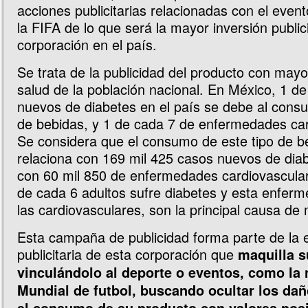
acciones publicitarias relacionadas con el even
la FIFA de lo que será la mayor inversión public
corporación en el país.
Se trata de la publicidad del producto con mayo
salud de la población nacional. En México, 1 d
nuevos de diabetes en el país se debe al cons
de bebidas, y 1 de cada 7 de enfermedades car
Se considera que el consumo de este tipo de b
relaciona con 169 mil 425 casos nuevos de diab
con 60 mil 850 de enfermedades cardiovascula
de cada 6 adultos sufre diabetes y esta enferm
las cardiovasculares, son la principal causa de
Esta campaña de publicidad forma parte de la e
publicitaria de esta corporación que
maquilla s
vinculándolo al deporte o eventos, como la 
Mundial de futbol, buscando ocultar los da