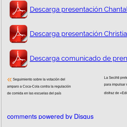
Descarga presentación Chantal
Descarga presentación Christia
Descarga comunicado de pren
«
La Secihti pret
Seguimiento sobre la votación del
para impulsar 
amparo a Coca-Cola contra la regulación
disfraz de «Ed
de comida en las escuelas del país
comments powered by
Disqus