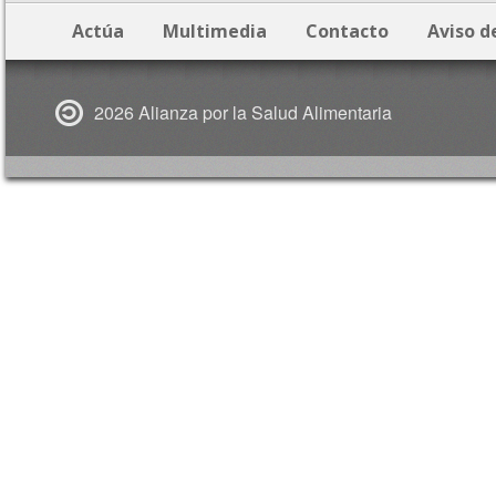
Actúa
Multimedia
Contacto
Aviso d
2026 Alianza por la Salud Alimentaria