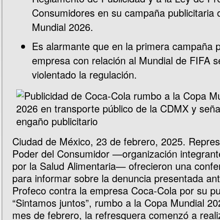
Consumidores en su campaña publicitaria 
Mundial 2026.
Es alarmante que en la primera campaña pub
empresa con relación al Mundial de FIFA s
violentado la regulación.
Ciudad de México, 23 de febrero, 2025. Repres
Poder del Consumidor —organización integrante
por la Salud Alimentaria— ofrecieron una confe
para informar sobre la denuncia presentada ant
Profeco contra la empresa Coca-Cola por su pu
“Sintamos juntos”, rumbo a la Copa Mundial 2026
mes de febrero, la refresquera comenzó a reali