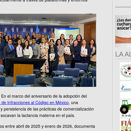
.............
LA A
En el marco del aniversario de la adopción del
 de Infracciones al Código en México
, una
y persistencia de las prácticas de comercialización
 socavan la lactancia materna en el país.
dos entre abril de 2025 y enero de 2026, documenta