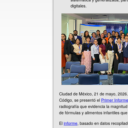
digitales.
Ciudad de México, 21 de mayo, 2026. 
Código, se presentó el
Primer Informe
radiografía que evidencia la magnitud 
de fórmulas y alimentos infantiles que
El
informe
, basado en datos recopila