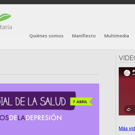
Quiénes somos
Manifiesto
Multimedia
VIDE
Más vi