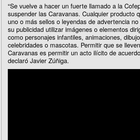
“Se vuelve a hacer un fuerte llamado a la Cofep
suspender las Caravanas. Cualquier producto 
uno o más sellos o leyendas de advertencia no 
su publicidad utilizar imágenes o elementos dir
como personajes infantiles, animaciones, dibuj
celebridades o mascotas. Permitir que se lleven
Caravanas es permitir un acto ilícito de acuerdo
declaró Javier Zúñiga.