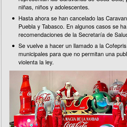
niñas, niños y adolescentes.
Hasta ahora se han cancelado las Caravan
Puebla y Tabasco. En algunos casos se ha 
recomendaciones de la Secretaría de Salu
Se vuelve a hacer un llamado a la Cofepris
municipales para que no permitan una publ
violenta la ley.