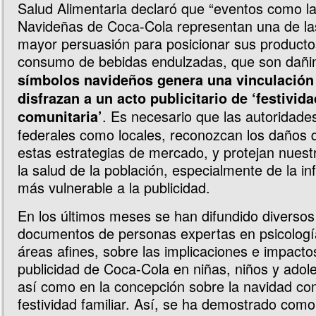
Salud Alimentaria declaró que “eventos como 
Navideñas de Coca-Cola representan una de las
mayor persuasión para posicionar sus producto
consumo de bebidas endulzadas, que son dañi
símbolos navideños genera una vinculación
disfrazan a un acto publicitario de ‘festivida
. Es necesario que las autoridades
comunitaria’
federales como locales, reconozcan los daños
estas estrategias de mercado, y protejan nuest
la salud de la población, especialmente de la in
más vulnerable a la publicidad.
En los últimos meses se han difundido diversos
documentos de personas expertas en psicologí
áreas afines, sobre las implicaciones e impacto
publicidad de Coca-Cola en niñas, niños y ado
así como en la concepción sobre la navidad c
festividad familiar. Así, se ha demostrado como 