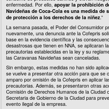
enfermedad. Por ello,
apoyar la prohibición 
Navideñas de Coca-Cola es una medida de s
.”
de protección a los derechos de la niñez
La semana pasada, el Poder del Consumidor p
nuevamente, una denuncia ante la Cofepris soli
base en la evidencia científica y las consecuenc
desastrosas que tienen en NNA, se aplicaran l
precautorias establecidas en la ley y su reglam
las Caravanas Navideñas sean canceladas.
Sin embargo, estas medidas no han sido aplica
se vuelve a presentar otra acción para que se 
amparo por omisión de la Cofepris en aplicar l
precautorias. Además, se presentaron otras acc
Comisión de Derechos Humanos de la Ciudad d
Secretaria de Gobierno de la Ciudad para preve
evento ilegal de la empresa.