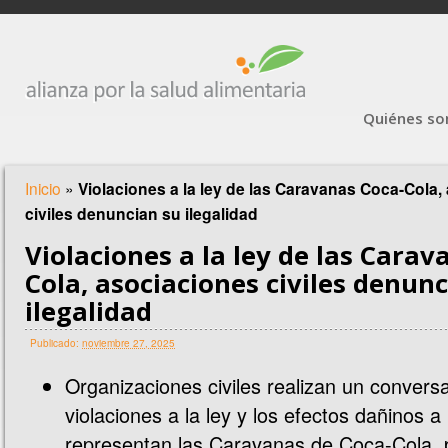
Quiénes s
Inicio
»
Violaciones a la ley de las Caravanas Coca-Cola,
civiles denuncian su ilegalidad
Violaciones a la ley de las Carav
Cola, asociaciones civiles denun
ilegalidad
Publicado:
noviembre 27, 2025
Organizaciones civiles realizan un conversa
violaciones a la ley y los efectos dañinos a
representan las Caravanas de Coca-Cola, 