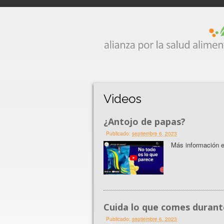
Videos
¿Antojo de papas?
Publicado:
septiembre 6, 2023
Más información e
Cuida lo que comes durant
Publicado:
septiembre 6, 2023