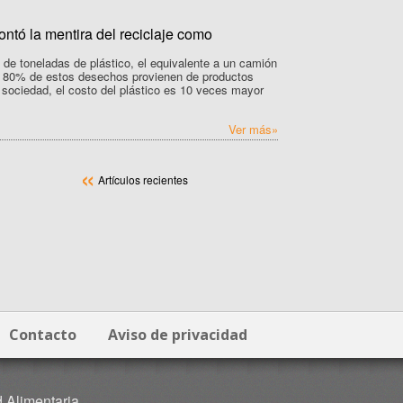
 de toneladas de plástico, el equivalente a un camión
l 80% de estos desechos provienen de productos
 sociedad, el costo del plástico es 10 veces mayor
Ver más»
«
Artículos recientes
Contacto
Aviso de privacidad
d Alimentaria