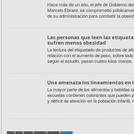
Hace más de un año, el jefe de Gobierno del 
Marcelo Ebrard, se comprometió públicament
de su administración para combatir la obesida
Las personas que leen las etiqueta
sufren menos obesidad
La lectura del etiquetado de productos de al
relación con el aumento de peso, sobre todo
según el estudio, pesan cuatro kilos menos.
Una amenaza los lineamientos en l
La mayor parte de los alimentos y bebidas 
escuelas contienen colorantes que pueden p
y déficit de atención en la población infantil, 