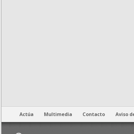
Actúa
Multimedia
Contacto
Aviso d