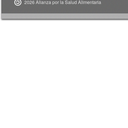
2026 Alianza por la Salud Alimentaria