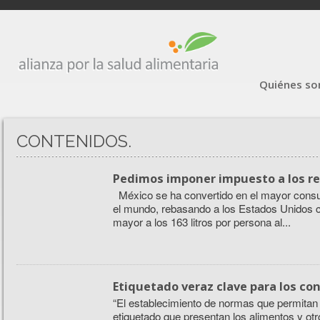
Quiénes s
CONTENIDOS.
Pedimos imponer impuesto a los r
México se ha convertido en el mayor consu
el mundo, rebasando a los Estados Unidos
mayor a los 163 litros por persona al...
Etiquetado veraz clave para los c
“El establecimiento de normas que permitan 
etiquetado que presentan los alimentos y ot