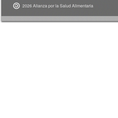
2026 Alianza por la Salud Alimentaria