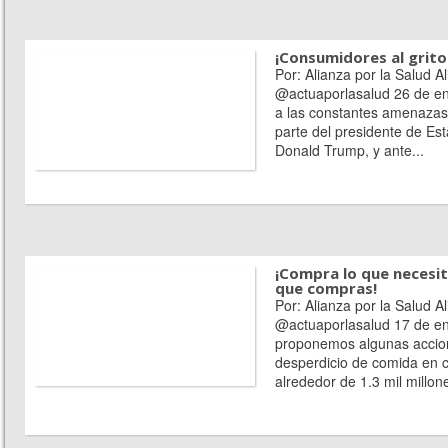
¡Consumidores al grito
Por: Alianza por la Salud Al
@actuaporlasalud 26 de en
a las constantes amenazas
parte del presidente de Es
Donald Trump, y ante...
¡Compra lo que necesit
que compras!
Por: Alianza por la Salud Al
@actuaporlasalud 17 de en
proponemos algunas accion
desperdicio de comida en 
alrededor de 1.3 mil millone