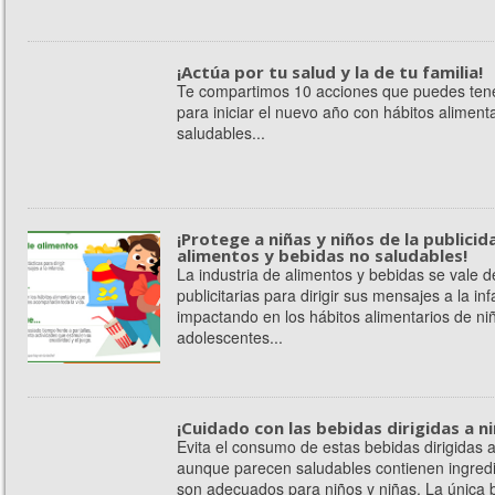
¡Actúa por tu salud y la de tu familia!
Te compartimos 10 acciones que puedes ten
para iniciar el nuevo año con hábitos aliment
saludables...
¡Protege a niñas y niños de la publicid
alimentos y bebidas no saludables!
La industria de alimentos y bebidas se vale d
publicitarias para dirigir sus mensajes a la inf
impactando en los hábitos alimentarios de niñ
adolescentes...
¡Cuidado con las bebidas dirigidas a ni
Evita el consumo de estas bebidas dirigidas a 
aunque parecen saludables contienen ingred
son adecuados para niños y niñas. La única 