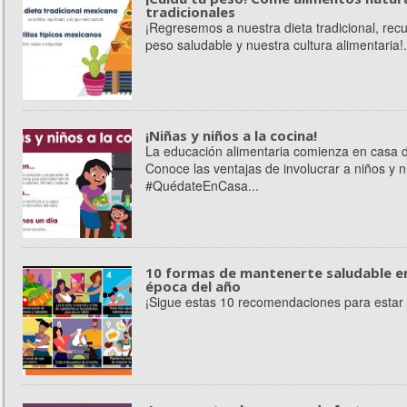
tradicionales
¡Regresemos a nuestra dieta tradicional, re
peso saludable y nuestra cultura alimentaria!.
¡Niñas y niños a la cocina!
La educación alimentaria comienza en casa d
Conoce las ventajas de involucrar a niños y n
#QuédateEnCasa...
10 formas de mantenerte saludable en
época del año
¡Sigue estas 10 recomendaciones para estar s