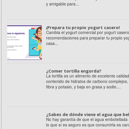
y amigable para...
¡Prepara tu propio yogurt casero!
Cambia el yogurt comercial por yogurt casero
recomendaciones para preparar tu propio yo
casa...
¿Comer tortilla engorda?
La tortilla es un alimento de excelente calida
contenido de hidratos de carbono complejos, e
fibra y potasio, y baja en grasa y sodio....
¿Sabes de dónde viene el agua que be
No hay garantía de que el agua embotellada
lo que sí es seguro es que consumirla es caro