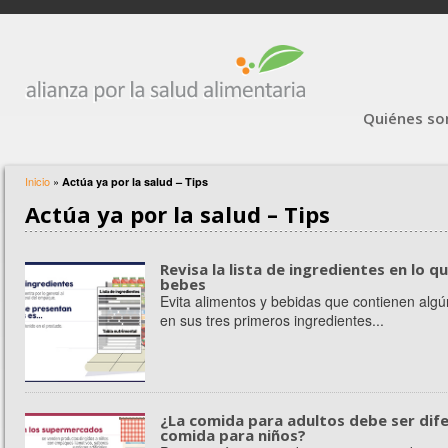
Quiénes s
Inicio
»
Actúa ya por la salud – Tips
Actúa ya por la salud – Tips
Revisa la lista de ingredientes en lo 
bebes
Evita alimentos y bebidas que contienen algú
en sus tres primeros ingredientes...
¿La comida para adultos debe ser dife
comida para niños?