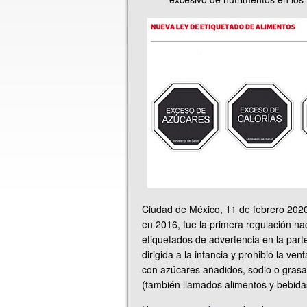
Ciudad de México, 11 de febrero 2020
en 2016, fue la primera regulación n
etiquetados de advertencia en la parte
dirigida a la infancia y prohibió la ve
con azúcares añadidos, sodio o grasa
(también llamados alimentos y bebida