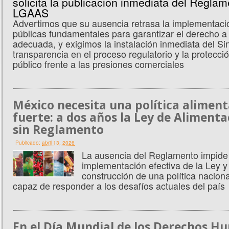
Advertimos que su ausencia retrasa la implementació
públicas fundamentales para garantizar el derecho a 
adecuada, y exigimos la instalación inmediata del S
transparencia en el proceso regulatorio y la protecció
público frente a las presiones comerciales
México necesita una política aliment
fuerte: a dos años la Ley de Alimenta
sin Reglamento
Publicado:
abril 13, 2026
La ausencia del Reglamento impide
implementación efectiva de la Ley y 
construcción de una política naciona
capaz de responder a los desafíos actuales del país
En el Día Mundial de los Derechos H