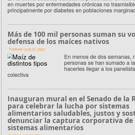
en muertes por enfermedades crónicas no trasmisibl
principalmente por diabetes en poblaciones margina
Más de 100 mil personas suman su vo
defensa de los maíces nativos
Publicado:
junio 27, 2024
En menos de dos semanas, m
personas se han sumado a la 
hacerles llegar a los panelist
colectiva
Inauguran mural en el Senado de la 
para celebrar la lucha por sistemas
alimentarios saludables, justos y sost
denunciar la captura corporativa de 
sistemas alimentarios