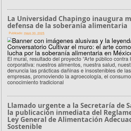
La Universidad Chapingo inaugura m
defensa de la soberanía alimentaria
Publicado:
mayo 30, 2025
El mural, resultado del proyecto “Arte público contra 
corporativa: nuestros alimentos, nuestra salud, nues
denuncia las prácticas dañinas e insostenibles de la
empresas, promoviendo la agroecología, el consumo 
conocimiento tradicional
Llamado urgente a la Secretaría de 
la publicación inmediata del Reglame
Ley General de Alimentación Adecua
Sostenible