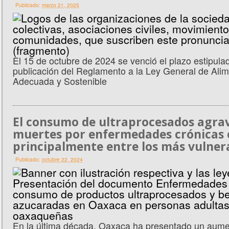
Publicado:
marzo 21, 2025
El 15 de octubre de 2024 se venció el plazo estipula
publicación del Reglamento a la Ley General de Ali
Adecuada y Sostenible
El consumo de ultraprocesados agrav
muertes por enfermedades crónicas 
principalmente entre los más vulner
Publicado:
octubre 22, 2024
En la última década, Oaxaca ha presentado un aum