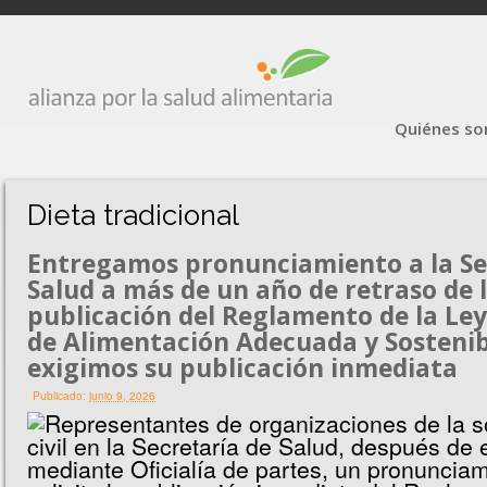
Quiénes s
Dieta tradicional
Entregamos pronunciamiento a la Se
Salud a más de un año de retraso de 
publicación del Reglamento de la Le
de Alimentación Adecuada y Sostenib
exigimos su publicación inmediata
Publicado:
junio 9, 2026