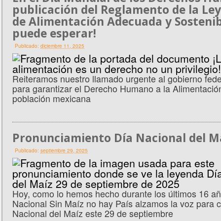
publicación del Reglamento de la Le
de Alimentación Adecuada y Sostenib
puede esperar!
Publicado:
diciembre 11, 2025
Reiteramos nuestro llamado urgente al gobierno fed
para garantizar el Derecho Humano a la Alimentación
población mexicana
Pronunciamiento Día Nacional del M
Publicado:
septiembre 29, 2025
Hoy, como lo hemos hecho durante los últimos 16 a
Nacional Sin Maíz no hay País alzamos la voz para c
Nacional del Maíz este 29 de septiembre