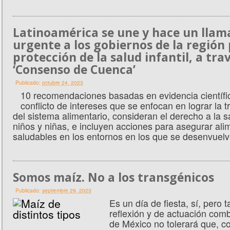
Latinoamérica se une y hace un llam
urgente a los gobiernos de la región 
protección de la salud infantil, a tra
‘Consenso de Cuenca’
Publicado:
octubre 24, 2023
10 recomendaciones basadas en evidencia científic
conflicto de intereses que se enfocan en lograr la 
del sistema alimentario, consideran el derecho a la s
niños y niñas, e incluyen acciones para asegurar ali
saludables en los entornos en los que se desenvuel
Somos maíz. No a los transgénicos
Publicado:
septiembre 29, 2023
Es un día de fiesta, sí, pero 
reflexión y de actuación comb
de México no tolerará que, co