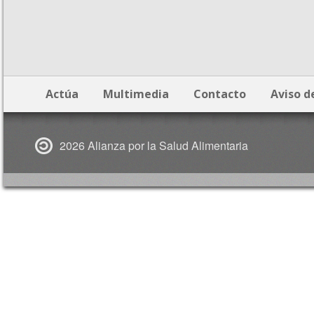
Actúa
Multimedia
Contacto
Aviso d
2026 Alianza por la Salud Alimentaria