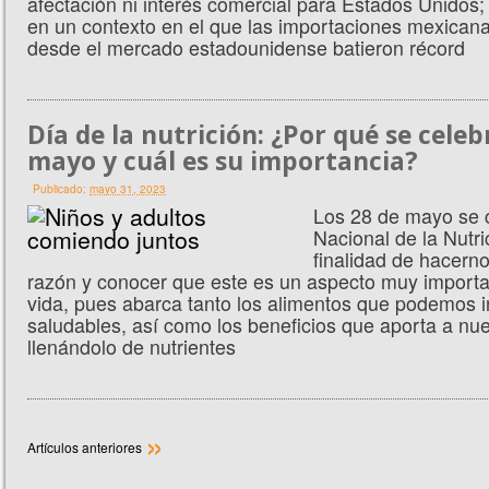
afectación ni interés comercial para Estados Unidos;
en un contexto en el que las importaciones mexican
desde el mercado estadounidense batieron récord
Día de la nutrición: ¿Por qué se celeb
mayo y cuál es su importancia?
Publicado:
mayo 31, 2023
Los 28 de mayo se c
Nacional de la Nutri
finalidad de hacerno
razón y conocer que este es un aspecto muy importa
vida, pues abarca tanto los alimentos que podemos i
saludables, así como los beneficios que aporta a nu
llenándolo de nutrientes
»
Artículos anteriores