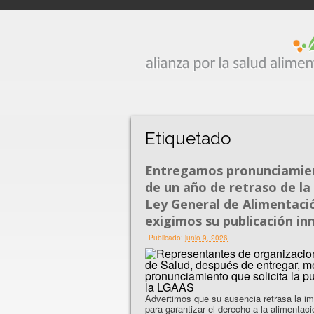
Etiquetado
Entregamos pronunciamient
de un año de retraso de la
Ley General de Alimentaci
exigimos su publicación i
Publicado:
junio 9, 2026
Advertimos que su ausencia retrasa la im
para garantizar el derecho a la alimentac