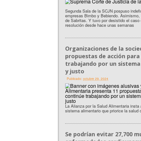
Segunda Sala de la SCJN pospuso indefin
empresas Bimbo y Bebiendo. Asimismo, de
de Sabritas. Y tuvo por desistido el cas
resolución desde hace unas semanas
Organizaciones de la socie
propuestas de acción para
trabajando por un sistema 
y justo
Publicado:
octubre 29, 2024
La Alianza por la Salud Alimentaria insta 
sistema alimentario que priorice la salud 
Se podrían evitar 27,700 m