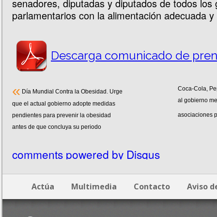
senadores, diputadas y diputados de todos los
parlamentarios con la alimentación adecuada y 
Descarga comunicado de pren
«
Coca-Cola, Pep
Día Mundial Contra la Obesidad. Urge
al gobierno me
que el actual gobierno adopte medidas
asociaciones 
pendientes para prevenir la obesidad
antes de que concluya su periodo
comments powered by
Disqus
Actúa
Multimedia
Contacto
Aviso d