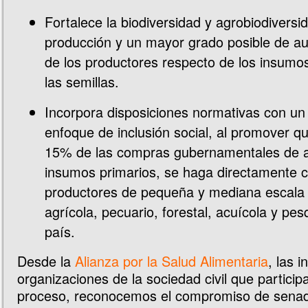
Fortalece la biodiversidad y agrobiodiversi
producción y un mayor grado posible de a
de los productores respecto de los insumos
las semillas.
Incorpora disposiciones normativas con un
enfoque de inclusión social, al promover q
15% de las compras gubernamentales de a
insumos primarios, se haga directamente c
productores de pequeña y mediana escala 
agrícola, pecuario, forestal, acuícola y pe
país.
Desde la
Alianza por la Salud Alimentaria
, las i
organizaciones de la sociedad civil que partici
proceso, reconocemos el compromiso de senad