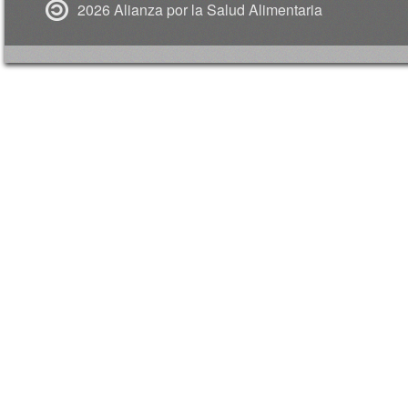
2026 Alianza por la Salud Alimentaria