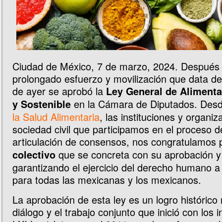
Ciudad de México, 7 de marzo, 2024. Después
prolongado esfuerzo y movilización que data de
de ayer se aprobó la
Ley General de Aliment
en la Cámara de Diputados. Des
y Sostenible
la Salud Alimentaria
, las instituciones y organiz
sociedad civil que participamos en el proceso d
articulación de consensos, nos congratulamos 
que se concreta con su aprobación y 
colectivo
garantizando el ejercicio del derecho humano a 
para todas las mexicanas y los mexicanos.
La aprobación de esta ley es un logro histórico 
diálogo y el trabajo conjunto que inició con los 