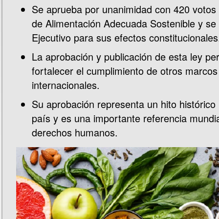
Se aprueba por unanimidad con 420 votos 
de Alimentación Adecuada Sostenible y se r
Ejecutivo para sus efectos constitucionales
La aprobación y publicación de esta ley pe
fortalecer el cumplimiento de otros marcos
internacionales.
Su aprobación representa un hito histórico
país y es una importante referencia mundi
derechos humanos.