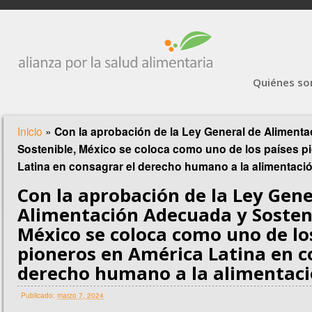
Quiénes s
Inicio
»
Con la aprobación de la Ley General de Aliment
Sostenible, México se coloca como uno de los países p
Latina en consagrar el derecho humano a la alimentaci
Con la aprobación de la Ley Gene
Alimentación Adecuada y Sosten
México se coloca como uno de lo
pioneros en América Latina en c
derecho humano a la alimentac
Publicado:
marzo 7, 2024