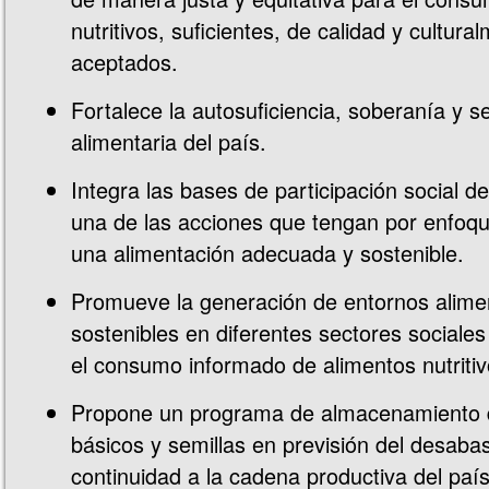
nutritivos, suficientes, de calidad y cultura
aceptados.
Fortalece la autosuficiencia, soberanía y s
alimentaria del país.
Integra las bases de participación social d
una de las acciones que tengan por enfoq
una alimentación adecuada y sostenible.
Promueve la generación de entornos alime
sostenibles en diferentes sectores sociale
el consumo informado de alimentos nutritiv
Propone un programa de almacenamiento 
básicos y semillas en previsión del desaba
continuidad a la cadena productiva del país