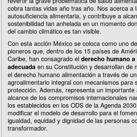
revertir la grave problemática de salud alimenta
cobra tantas vidas año tras año. Nos acerca a 
autosuficiencia alimentaria, y contribuye a alcan
sostenibilidad tan anhelada en un momento don
del cambio climático es tan visible.
Con esta acción México se coloca como uno de
pioneros que, dentro de los 15 países de Améric
Caribe, han consagrado el
derecho humano a 
en su Constitución y desarrollan de 
adecuada
el derecho humano alimentación a través de u
agroalimentario integral con mecanismos para 
protección. Además, representa un importante 
alcance de los compromisos internacionales na
los establecidos en los ODS de la Agenda 2030,
modificar el modelo de desarrollo para el fomen
igualdad, equidad y dignidad de las personas c
transformador.