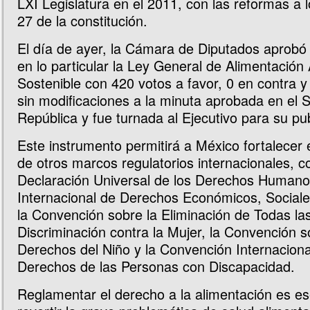
LXI Legislatura en el 2011, con las reformas a l
27 de la constitución.
El día de ayer, la Cámara de Diputados aprobó 
en lo particular la Ley General de Alimentació
Sostenible con 420 votos a favor, 0 en contra y
sin modificaciones a la minuta aprobada en el 
República y fue turnada al Ejecutivo para su pub
Este instrumento permitirá a México fortalecer 
de otros marcos regulatorios internacionales, c
Declaración Universal de los Derechos Humanos
Internacional de Derechos Económicos, Sociales
la Convención sobre la Eliminación de Todas l
Discriminación contra la Mujer, la Convención s
Derechos del Niño y la Convención Internaciona
Derechos de las Personas con Discapacidad.
Reglamentar el derecho a la alimentación es es